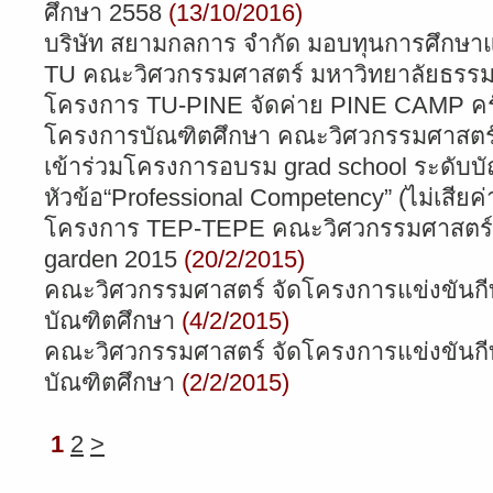
ศึกษา 2558
(13/10/2016)
บริษัท สยามกลการ จำกัด มอบทุนการศึกษาแ
TU คณะวิศวกรรมศาสตร์ มหาวิทยาลัยธรรม
โครงการ TU-PINE จัดค่าย PINE CAMP ครั้ง
โครงการบัณฑิตศึกษา คณะวิศวกรรมศาสตร์ ม
เข้าร่วมโครงการอบรม grad school ระดับบ
หัวข้อ“Professional Competency” (ไม่เสียค่
โครงการ TEP-TEPE คณะวิศวกรรมศาสตร์ จ
garden 2015
(20/2/2015)
คณะวิศวกรรมศาสตร์ จัดโครงการแข่งขันกีฬ
บัณฑิตศึกษา
(4/2/2015)
คณะวิศวกรรมศาสตร์ จัดโครงการแข่งขันกีฬ
บัณฑิตศึกษา
(2/2/2015)
1
2
>