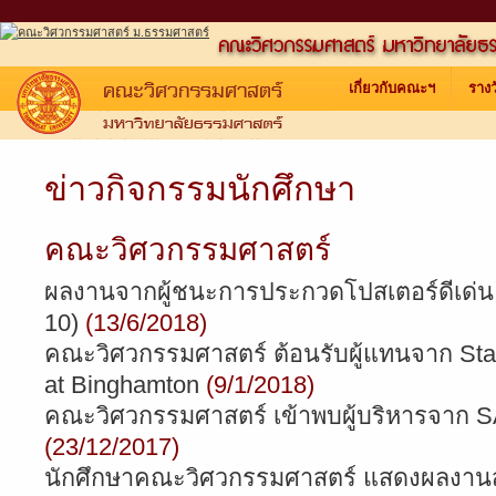
เกี่ยวกับคณะฯ
ราง
ข่าวกิจกรรมนักศึกษา
คณะวิศวกรรมศาสตร์
ผลงานจากผู้ชนะการประกวดโปสเตอร์ดีเด่น งา
10)
(13/6/2018)
คณะวิศวกรรมศาสตร์ ต้อนรับผู้แทนจาก Stat
at Binghamton
(9/1/2018)
คณะวิศวกรรมศาสตร์ เข้าพบผู้บริหารจาก 
(23/12/2017)
นักศึกษาคณะวิศวกรรมศาสตร์ แสดงผลงานส