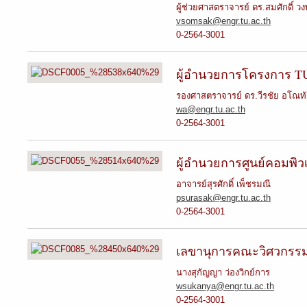
ผู้ช่วยศาสตราจารย์ ดร.สมศักดิ์ ว
vsomsak@engr.tu.ac.th
0-2564-3001
ผู้อำนวยการโครงการ T
รองศาสตราจารย์ ดร.วีรชัย อโณทั
wa@engr.tu.ac.th
0-2564-3001
ผู้อำนวยการศูนย์คอมพิ
อาจารย์สุรศักดิ์ เพ็ชรมณี
psurasak@engr.tu.ac.th
0-2564-3001
เลขานุการคณะวิศวกรร
นางสุกัญญา ว่องวิกย์การ
wsukanya@engr.tu.ac.th
0-2564-3001