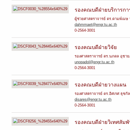
รองคณบดีฝ่ายบริการกา
ผู้ช่วยศาสตราจารย์ ดร.ดามพ์เมษ
dahmmaet@engr.tu.ac.th
0-2564-3001
รองคณบดีฝ่ายวิจัย
รองศาสตราจารย์ ดร.นภดล อุชายภ
unopadol@engr.tu.ac.th
0-2564-3001
รองคณบดีฝ่ายวางแผน
รองศาสตราจารย์ ดร.อิศเรศ ธุชกั
disares@engr.tu.ac.th
0-2564-3001
รองคณบดีฝ่ายวิเทศสัมพั