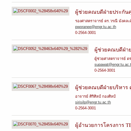
ผู้ช่วยคณบดีฝ่ายประกั
รองศาสตราจารย์ ดร.วรณี มังคละศิ
pworanee@engr.tu.ac.th
0-2564-3001
ผู้ช่วยคณบดีฝ่
ผู้ช่วยศาสตราจารย์ ดร.
supawat@engr.tu.ac.
0-2564-3001
ผู้ช่วยคณบดีฝ่ายบริหาร 
อาจารย์ ศิริศิลป์ กองศิลป์
sirisilp@engr.tu.ac.th
0-2564-3001
ผู้อำนวยการโครงการ T