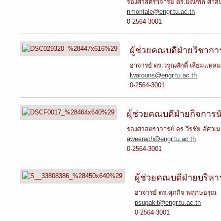
รองศาสตราจารย์ ดร.มณฑลี ศาสน
nmontale@engr.tu.ac.th
0-2564-3001
ผู้ช่วยคณบดีฝ่ายวิชากา
อาจารย์ ดร.วรุณศักดิ์ เลี่ยมแหลม
lwarouns@engr.tu.ac.th
0-2564-3001
ผู้ช่วยคณบดีฝ่ายกิจการน
รองศาสตราจารย์ ดร.วีรชัย อัศวเม
aweerach@engr.tu.ac.th
0-2564-3001
ผู้ช่วยคณบดีฝ่ายบริหาร
อาจารย์ ดร.ศุภกิจ พฤกษอรุณ
psupakit@engr.tu.ac.th
0-2564-3001