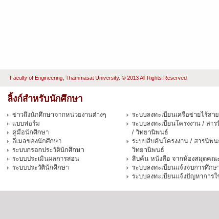
Faculty of Engineering, Thammasat University. © 2013 All Rights Reserved
ลิ้งก์สำหรับนักศึกษา
ข่าวถึงนักศึกษาจากหน่วยงานต่างๆ
ระบบลงทะเบียนเครือข่ายไร้สาย
แบบฟอร์ม
ระบบลงทะเบียนโครงงาน / สารน
คู่มือนักศึกษา
/ วิทยานิพนธ์
อีเมลของนักศึกษา
ระบบสืบค้นโครงงาน / สารนิพนธ
ระบบกรอกประวัตินักศึกษา
วิทยานิพนธ์
ระบบประเมินผลการสอน
สิบค้น หนังสือ จากห้องสมุดคณ
ระบบประวัตินักศึกษา
ระบบลงทะเบียนแจ้งจบการศึกษ
ระบบลงทะเบียนแจ้งปัญหาการใ