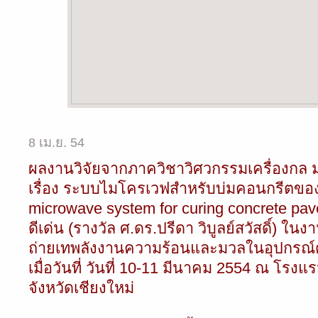
8 เม.ย. 54
ผลงานวิจัยจากภาควิชาวิศวกรรมเครื่องกล 
เรื่อง ระบบไมโครเวฟสำหรับบ่มคอนกรีตของ
microwave system for curing concrete pa
ดีเด่น (รางวัล ศ.ดร.ปรีดา วิบูลย์สวัสดิ์) 
ถ่ายเทพลังงานความร้อนและมวลในอุปกรณ์ด้า
เมื่อวันที่ วันที่ 10-11 มีนาคม 2554 ณ โรงแ
จังหวัดเชียงใหม่